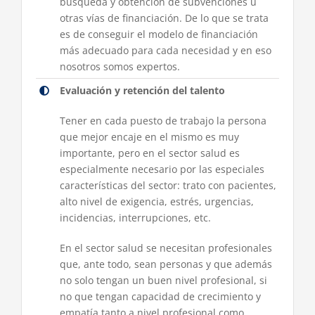
búsqueda y obtención de subvenciones u
otras vías de financiación. De lo que se trata
es de conseguir el modelo de financiación
más adecuado para cada necesidad y en eso
nosotros somos expertos.
Evaluación y retención del talento
Tener en cada puesto de trabajo la persona
que mejor encaje en el mismo es muy
importante, pero en el sector salud es
especialmente necesario por las especiales
características del sector: trato con pacientes,
alto nivel de exigencia, estrés, urgencias,
incidencias, interrupciones, etc.
En el sector salud se necesitan profesionales
que, ante todo, sean personas y que además
no solo tengan un buen nivel profesional, si
no que tengan capacidad de crecimiento y
empatía tanto a nivel profesional como