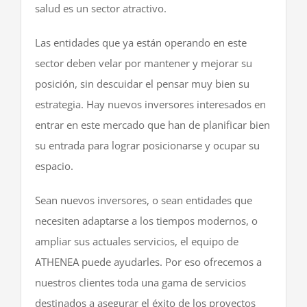
salud es un sector atractivo.
Las entidades que ya están operando en este
sector deben velar por mantener y mejorar su
posición, sin descuidar el pensar muy bien su
estrategia. Hay nuevos inversores interesados en
entrar en este mercado que han de planificar bien
su entrada para lograr posicionarse y ocupar su
espacio.
Sean nuevos inversores, o sean entidades que
necesiten adaptarse a los tiempos modernos, o
ampliar sus actuales servicios, el equipo de
ATHENEA puede ayudarles. Por eso ofrecemos a
nuestros clientes toda una gama de servicios
destinados a asegurar el éxito de los proyectos