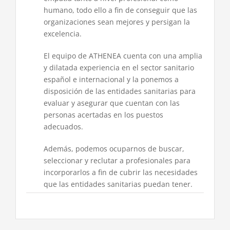
humano, todo ello a fin de conseguir que las
organizaciones sean mejores y persigan la
excelencia.
El equipo de ATHENEA cuenta con una amplia
y dilatada experiencia en el sector sanitario
español e internacional y la ponemos a
disposición de las entidades sanitarias para
evaluar y asegurar que cuentan con las
personas acertadas en los puestos
adecuados.
Además, podemos ocuparnos de buscar,
seleccionar y reclutar a profesionales para
incorporarlos a fin de cubrir las necesidades
que las entidades sanitarias puedan tener.