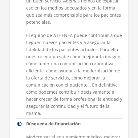
un buen servicio. Además hemos de explicar
eso en los medios adecuados y en la forma
que sea más comprensible para los pacientes
potenciales.
El equipo de ATHENEA puede contribuir a que
lleguen nuevos pacientes y a asegurar la
fidelidad de los pacientes actuales. Para ello
nuestro equipo sabe cómo mejorar la imagen,
cómo tener una comunicación corporativa
eficiente, cómo ayudar a la modernización de
la oferta de servicios, cómo mejorar la
comunicación con el paciente… En definitiva:
cómo podemos contribuir decisivamente a
hacer crecer de forma profesional la entidad y
asegurar la continuidad y el futuro de la
misma.
Búsqueda de financiación
Modernizar el equipamiento médico, mejorar