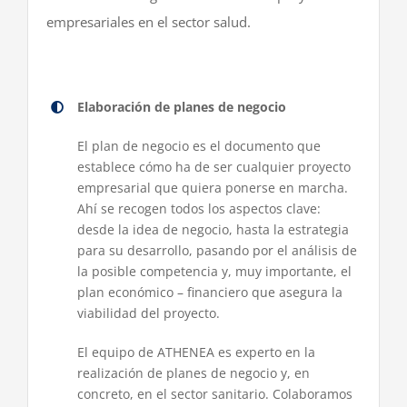
empresariales en el sector salud.
Elaboración de planes de negocio
El plan de negocio es el documento que
establece cómo ha de ser cualquier proyecto
empresarial que quiera ponerse en marcha.
Ahí se recogen todos los aspectos clave:
desde la idea de negocio, hasta la estrategia
para su desarrollo, pasando por el análisis de
la posible competencia y, muy importante, el
plan económico – financiero que asegura la
viabilidad del proyecto.
El equipo de ATHENEA es experto en la
realización de planes de negocio y, en
concreto, en el sector sanitario. Colaboramos