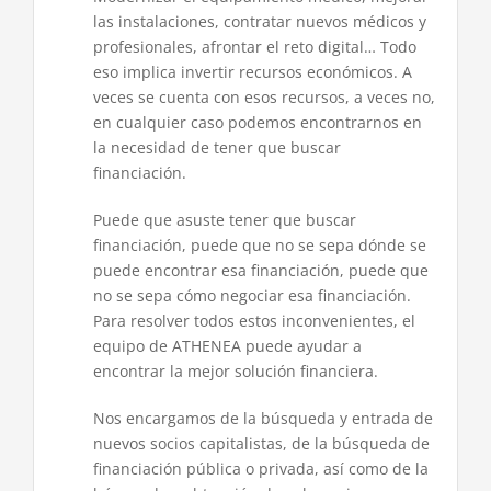
las instalaciones, contratar nuevos médicos y
profesionales, afrontar el reto digital… Todo
eso implica invertir recursos económicos. A
veces se cuenta con esos recursos, a veces no,
en cualquier caso podemos encontrarnos en
la necesidad de tener que buscar
financiación.
Puede que asuste tener que buscar
financiación, puede que no se sepa dónde se
puede encontrar esa financiación, puede que
no se sepa cómo negociar esa financiación.
Para resolver todos estos inconvenientes, el
equipo de ATHENEA puede ayudar a
encontrar la mejor solución financiera.
Nos encargamos de la búsqueda y entrada de
nuevos socios capitalistas, de la búsqueda de
financiación pública o privada, así como de la