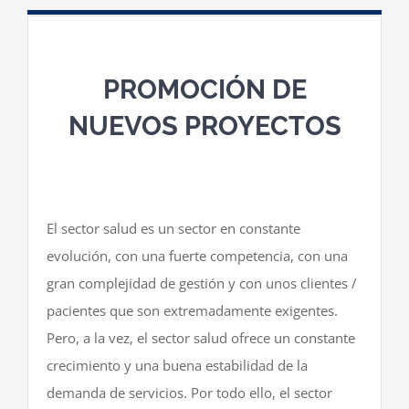
PROMOCIÓN DE
NUEVOS PROYECTOS
El sector salud es un sector en constante
evolución, con una fuerte competencia, con una
gran complejidad de gestión y con unos clientes /
pacientes que son extremadamente exigentes.
Pero, a la vez, el sector salud ofrece un constante
crecimiento y una buena estabilidad de la
demanda de servicios. Por todo ello, el sector