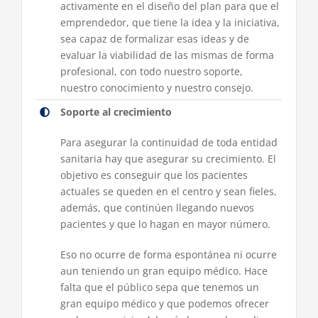
activamente en el diseño del plan para que el
emprendedor, que tiene la idea y la iniciativa,
sea capaz de formalizar esas ideas y de
evaluar la viabilidad de las mismas de forma
profesional, con todo nuestro soporte,
nuestro conocimiento y nuestro consejo.
Soporte al crecimiento
Para asegurar la continuidad de toda entidad
sanitaria hay que asegurar su crecimiento. El
objetivo es conseguir que los pacientes
actuales se queden en el centro y sean fieles,
además, que continúen llegando nuevos
pacientes y que lo hagan en mayor número.
Eso no ocurre de forma espontánea ni ocurre
aun teniendo un gran equipo médico. Hace
falta que el público sepa que tenemos un
gran equipo médico y que podemos ofrecer