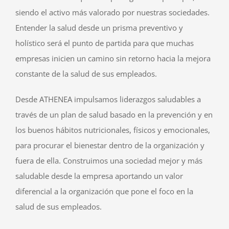
siendo el activo más valorado por nuestras sociedades.
Entender la salud desde un prisma preventivo y
holístico será el punto de partida para que muchas
empresas inicien un camino sin retorno hacia la mejora
constante de la salud de sus empleados.
Desde ATHENEA impulsamos liderazgos saludables a
través de un plan de salud basado en la prevención y en
los buenos hábitos nutricionales, físicos y emocionales,
para procurar el bienestar dentro de la organización y
fuera de ella. Construimos una sociedad mejor y más
saludable desde la empresa aportando un valor
diferencial a la organización que pone el foco en la
salud de sus empleados.