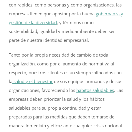
con rapidez, como personas y como organizaciones, las
empresas tienen que apostar por la buena
gobernanza y
gestión de la diversidad
, y términos como
sostenibilidad, igualdad y medioambiente deben ser
parte de nuestra identidad empresarial.
Tanto por la propia necesidad de cambio de toda
organización, como por el aumento de normativa al
respecto, nuestros clientes están siempre alineados con
la
salud y el bienestar
de sus equipos humanos y de sus
organizaciones, favoreciendo los
hábitos saludables
. Las
empresas deben priorizar la salud y los hábitos
saludables para su propia continuidad y estar
preparadas para las medidas que deben tomarse de
manera inmediata y eficaz ante cualquier crisis nacional