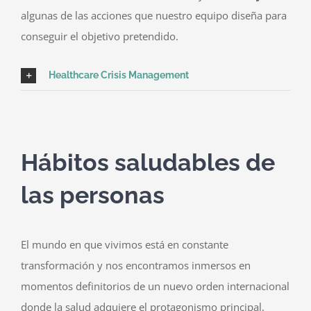
algunas de las acciones que nuestro equipo diseña para
conseguir el objetivo pretendido.
Healthcare Crisis Management
Hábitos saludables de
las personas
El mundo en que vivimos está en constante
transformación y nos encontramos inmersos en
momentos definitorios de un nuevo orden internacional
donde la salud adquiere el protagonismo principal,