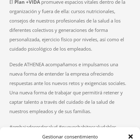
El
Plan
+VIDA
promueve espacios vitales dentro de la
organización y fuera de ella: cursos nutricionales,
consejos de nuestros profesionales de la salud a los
diferentes colectivos y generaciones de forma
personalizada, ejercicio físico por niveles, así como el
cuidado psicológico de los empleados.
Desde ATHENEA acompañamos e impulsamos una
nueva forma de entender la empresa ofreciendo
respuestas ante los nuevos retos y exigencias sociales.
Una nueva forma de trabajar que permitirá retener y
captar talento a través del cuidado de la salud de
nuestros empleados y de sus familias.
#embajadoresdesalud #nuevoshabitossaludables
#Plan+VIDA
Gestionar consentimiento