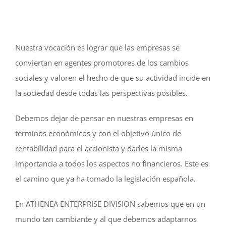
Nuestra vocación es lograr que las empresas se
conviertan en agentes promotores de los cambios
sociales y valoren el hecho de que su actividad incide en
la sociedad desde todas las perspectivas posibles.
Debemos dejar de pensar en nuestras empresas en
términos económicos y con el objetivo único de
rentabilidad para el accionista y darles la misma
importancia a todos los aspectos no financieros. Este es
el camino que ya ha tomado la legislación española.
En ATHENEA ENTERPRISE DIVISION sabemos que en un
mundo tan cambiante y al que debemos adaptarnos