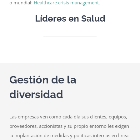
o mundial:
Healthcare crisis management
.
Líderes en Salud
Gestión de la
diversidad
Las empresas ven como cada día sus clientes, equipos,
proveedores, accionistas y su propio entorno les exigen
la implantación de medidas y políticas internas en línea