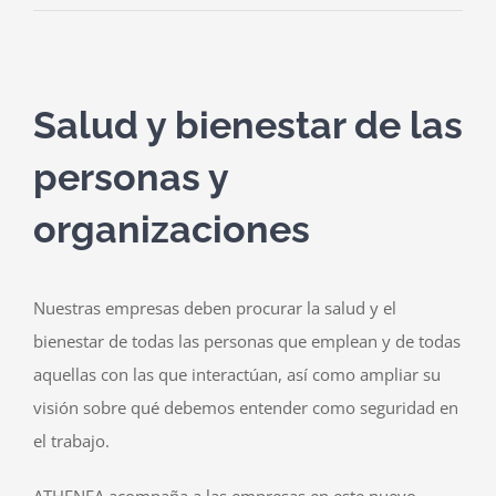
Salud y bienestar de las
personas y
organizaciones
Nuestras empresas deben procurar la salud y el
bienestar de todas las personas que emplean y de todas
aquellas con las que interactúan, así como ampliar su
visión sobre qué debemos entender como seguridad en
el trabajo.
ATHENEA acompaña a las empresas en este nuevo