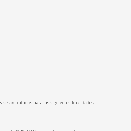
s serán tratados para las siguientes finalidades: