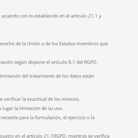
acuerdo con lo establecido en el artículo 21.1 y
 Derecho de la Unión o de los Estados miembros que
mación según dispone el artículo 8.1 del RGPD.
limitación del tratamiento de los datos están
 verificar la exactitud de los mismos.
 lugar la limitación de su uso.
ecesite para la formulación, el ejercicio o la
uesto en el artículo 21.1RGPD, mientras se verifica