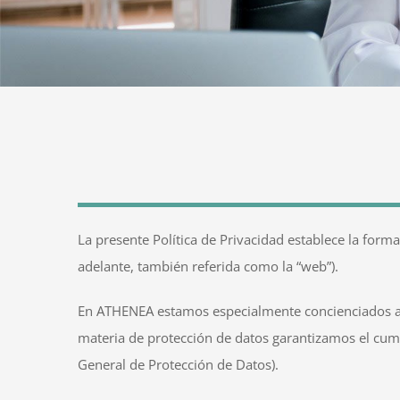
La presente Política de Privacidad establece la for
adelante, también referida como la “web”).
En ATHENEA estamos especialmente concienciados acer
materia de protección de datos garantizamos el cu
General de Protección de Datos).