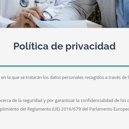
Política de privacidad
ma en la que se tratarán los datos personales recogidos a través
ca de la seguridad y por garantizar la confidencialidad de los da
mplimiento del Reglamento (UE) 2016/679 del Parlamento Europeo