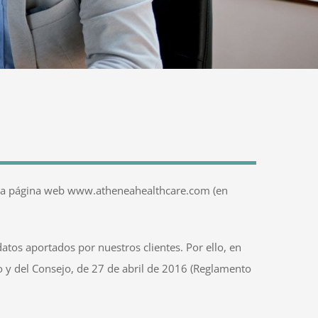
 de la página web www.atheneahealthcare.com (en
tos aportados por nuestros clientes. Por ello, en
 y del Consejo, de 27 de abril de 2016 (Reglamento