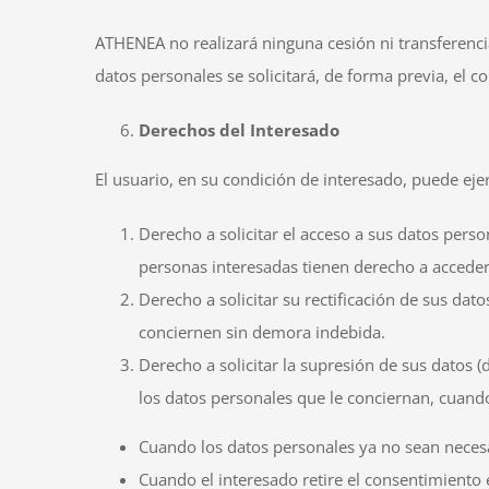
ATHENEA no realizará ninguna cesión ni transferencia
datos personales se solicitará, de forma previa, el 
Derechos del Interesado
El usuario, en su condición de interesado, puede eje
Derecho a solicitar el acceso a sus datos pers
personas interesadas tienen derecho a acceder
Derecho a solicitar su rectificación de sus dat
conciernen sin demora indebida.
Derecho a solicitar la supresión de sus datos (
los datos personales que le conciernan, cuando
Cuando los datos personales ya no sean necesa
Cuando el interesado retire el consentimiento e