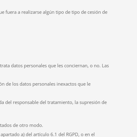
e fuera a realizarse algún tipo de tipo de cesión de
trata datos personales que les conciernan, o no. Las
ción de los datos personales inexactos que le
ida del responsable del tratamiento, la supresión de
ratados de otro modo.
apartado a) del artículo 6.1 del RGPD, o en el