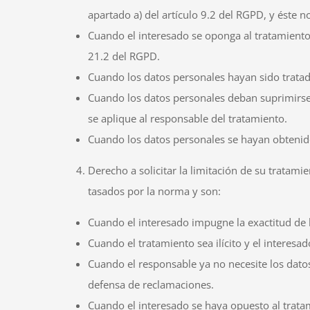
apartado a) del artículo 9.2 del RGPD, y éste 
Cuando el interesado se oponga al tratamiento 
21.2 del RGPD.
Cuando los datos personales hayan sido tratad
Cuando los datos personales deban suprimirse 
se aplique al responsable del tratamiento.
Cuando los datos personales se hayan obtenido 
Derecho a solicitar la limitación de su tratami
tasados por la norma y son:
Cuando el interesado impugne la exactitud de l
Cuando el tratamiento sea ilícito y el interesad
Cuando el responsable ya no necesite los datos 
defensa de reclamaciones.
Cuando el interesado se haya opuesto al trata