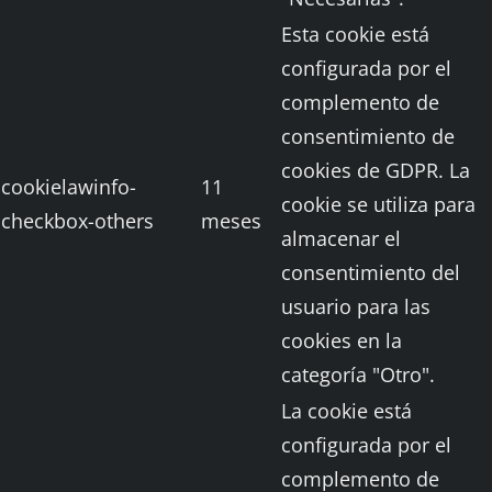
Esta cookie está
configurada por el
complemento de
consentimiento de
cookies de GDPR. La
cookielawinfo-
11
cookie se utiliza para
checkbox-others
meses
almacenar el
consentimiento del
usuario para las
cookies en la
categoría "Otro".
La cookie está
configurada por el
complemento de