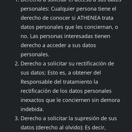
personales: Cualquier persona tiene el
derecho de conocer si ATHENEA trata
datos personales que les conciernan, o
no. Las personas interesadas tienen
derecho a acceder a sus datos
personales.
Derecho a solicitar su rectificación de
sus datos: Esto es, a obtener del
Responsable del tratamiento la
rectificación de los datos personales
inexactos que le conciernen sin demora
indebida.
Derecho a solicitar la supresión de sus
datos (derecho al olvido): Es decir,