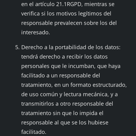
en el artículo 21.1RGPD, mientras se
verifica si los motivos legítimos del
responsable prevalecen sobre los del
interesado.
Derecho a la portabilidad de los datos:
tendrá derecho a recibir los datos
personales que le incumban, que haya
facilitado a un responsable del
tratamiento, en un formato estructurado,
de uso común y lectura mecánica, y a
transmitirlos a otro responsable del
tratamiento sin que lo impida el
responsable al que se los hubiese
facilitado.