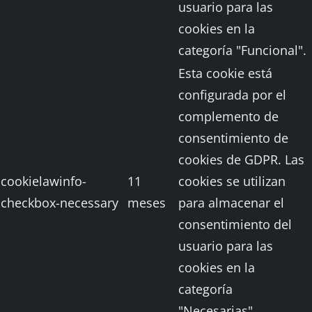
usuario para las
cookies en la
categoría "Funcional".
Esta cookie está
configurada por el
complemento de
consentimiento de
cookies de GDPR. Las
cookielawinfo-
11
cookies se utilizan
checkbox-necessary
meses
para almacenar el
consentimiento del
usuario para las
cookies en la
categoría
"Necesarias".