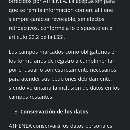
ofrecidos por ATHENEA. La aceptación para
que se remita información comercial tiene
siempre carácter revocable, sin efectos
retroactivos, conforme a lo dispuesto en el
artículo 22.2 de la LSSI.
Los campos marcados como obligatorios en
los formularios de registro a cumplimentar
por el usuario son estrictamente necesarios
para atender sus peticiones debidamente,
siendo voluntaria la inclusión de datos en los
campos restantes.
Conservación de los datos
ATHENEA conservará los datos personales