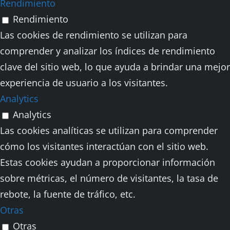
Rendimiento
Rendimiento
Las cookies de rendimiento se utilizan para
comprender y analizar los índices de rendimiento
clave del sitio web, lo que ayuda a brindar una mejor
experiencia de usuario a los visitantes.
Analytics
Analytics
Las cookies analíticas se utilizan para comprender
cómo los visitantes interactúan con el sitio web.
Estas cookies ayudan a proporcionar información
sobre métricas, el número de visitantes, la tasa de
rebote, la fuente de tráfico, etc.
Otras
Otras