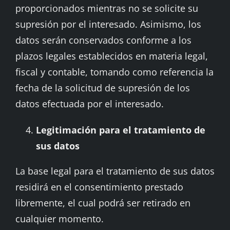
proporcionados mientras no se solicite su
supresión por el interesado. Asimismo, los
datos serán conservados conforme a los
plazos legales establecidos en materia legal,
fiscal y contable, tomando como referencia la
fecha de la solicitud de supresión de los
datos efectuada por el interesado.
Legitimación para el tratamiento de
sus datos
La base legal para el tratamiento de sus datos
residirá en el consentimiento prestado
libremente, el cual podrá ser retirado en
cualquier momento.