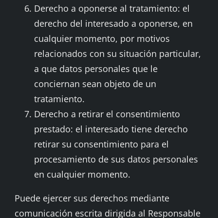
Derecho a oponerse al tratamiento: el
derecho del interesado a oponerse, en
cualquier momento, por motivos
relacionados con su situación particular,
a que datos personales que le
conciernan sean objeto de un
tratamiento.
Derecho a retirar el consentimiento
prestado: el interesado tiene derecho
retirar su consentimiento para el
procesamiento de sus datos personales
en cualquier momento.
Puede ejercer sus derechos mediante
comunicación escrita dirigida al Responsable