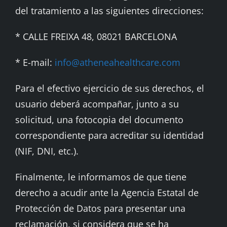
del tratamiento a las siguientes direcciones:
* CALLE FREIXA 48, 08021 BARCELONA
* E-mail:
info@atheneahealthcare.com
Para el efectivo ejercicio de sus derechos, el
usuario deberá acompañar, junto a su
solicitud, una fotocopia del documento
correspondiente para acreditar su identidad
(NIF, DNI, etc.).
Finalmente, le informamos de que tiene
derecho a acudir ante la Agencia Estatal de
Protección de Datos para presentar una
reclamación, si considera que se ha