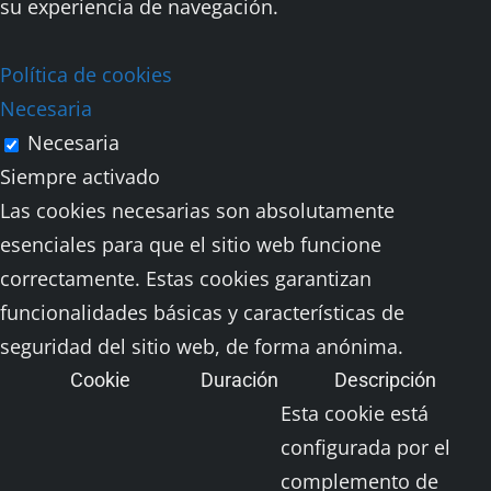
su experiencia de navegación.
Política de cookies
Necesaria
Necesaria
Siempre activado
Las cookies necesarias son absolutamente
esenciales para que el sitio web funcione
correctamente. Estas cookies garantizan
funcionalidades básicas y características de
seguridad del sitio web, de forma anónima.
Cookie
Duración
Descripción
Esta cookie está
configurada por el
complemento de